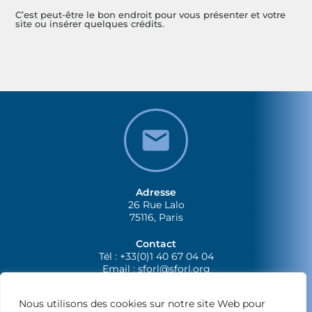
C’est peut-être le bon endroit pour vous présenter et votre
site ou insérer quelques crédits.
Adresse
26 Rue Lalo
75116, Paris
Contact
Tél : +33(0)1 40 67 04 04
Email :
sforl@sforl.org
Nous utilisons des cookies sur notre site Web pour