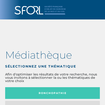
Médiathèque
SÉLECTIONNEZ UNE THÉMATIQUE
Afin d'optimiser les résultats de votre recherche, nous
vous invitons à sélectionner la ou les thématiques de
votre choix
RONCHOPATHIE