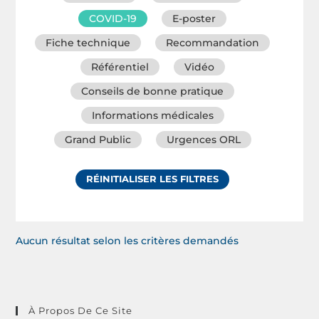
COVID-19
E-poster
Fiche technique
Recommandation
Référentiel
Vidéo
Conseils de bonne pratique
Informations médicales
Grand Public
Urgences ORL
RÉINITIALISER LES FILTRES
Aucun résultat selon les critères demandés
À Propos De Ce Site