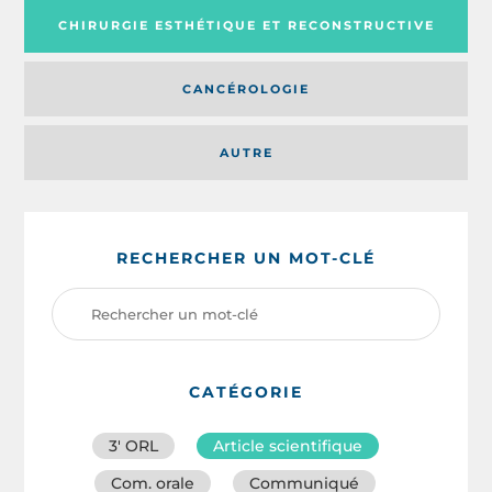
CHIRURGIE ESTHÉTIQUE ET RECONSTRUCTIVE
CANCÉROLOGIE
AUTRE
RECHERCHER UN MOT-CLÉ
CATÉGORIE
3′ ORL
Article scientifique
Com. orale
Communiqué