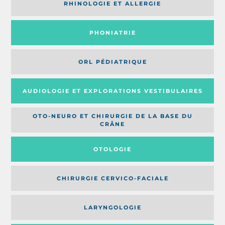
RHINOLOGIE ET ALLERGIE
PHONIATRIE
ORL PÉDIATRIQUE
AUDIOLOGIE ET EXPLORATIONS VESTIBULAIRES
OTO-NEURO ET CHIRURGIE DE LA BASE DU
CRÂNE
OTOLOGIE
CHIRURGIE CERVICO-FACIALE
LARYNGOLOGIE