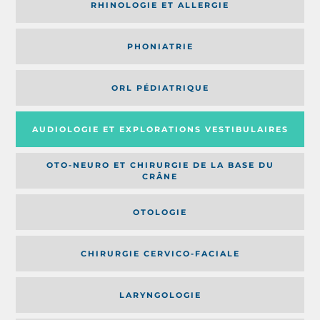
RHINOLOGIE ET ALLERGIE
PHONIATRIE
ORL PÉDIATRIQUE
AUDIOLOGIE ET EXPLORATIONS VESTIBULAIRES
OTO-NEURO ET CHIRURGIE DE LA BASE DU
CRÂNE
OTOLOGIE
CHIRURGIE CERVICO-FACIALE
LARYNGOLOGIE