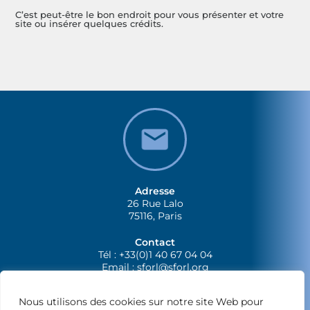
C’est peut-être le bon endroit pour vous présenter et votre
site ou insérer quelques crédits.
Adresse
26 Rue Lalo
75116, Paris
Contact
Tél : +33(0)1 40 67 04 04
Email :
sforl@sforl.org
Nous utilisons des cookies sur notre site Web pour