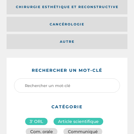
CHIRURGIE ESTHÉTIQUE ET RECONSTRUCTIVE
CANCÉROLOGIE
AUTRE
RECHERCHER UN MOT-CLÉ
CATÉGORIE
3′ ORL
Article scientifique
Com. orale
Communiqué