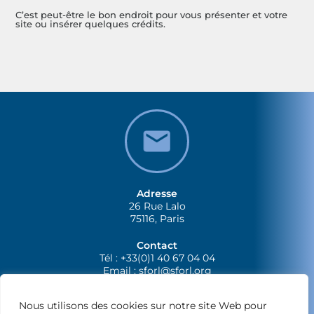
C’est peut-être le bon endroit pour vous présenter et votre
site ou insérer quelques crédits.
Adresse
26 Rue Lalo
75116, Paris
Contact
Tél : +33(0)1 40 67 04 04
Email :
sforl@sforl.org
Nous utilisons des cookies sur notre site Web pour