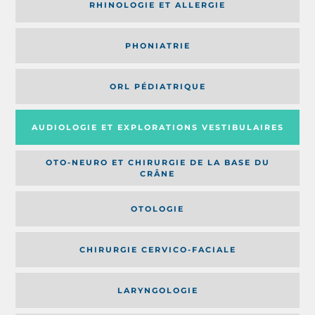
RHINOLOGIE ET ALLERGIE
PHONIATRIE
ORL PÉDIATRIQUE
AUDIOLOGIE ET EXPLORATIONS VESTIBULAIRES
OTO-NEURO ET CHIRURGIE DE LA BASE DU
CRÂNE
OTOLOGIE
CHIRURGIE CERVICO-FACIALE
LARYNGOLOGIE