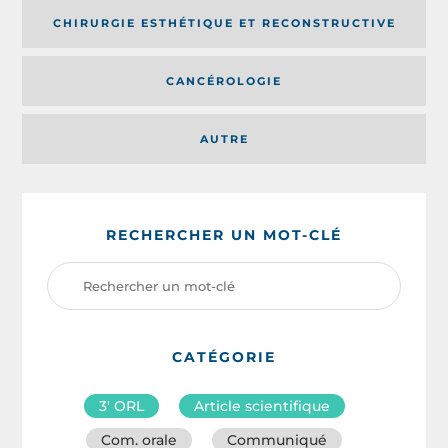
CHIRURGIE ESTHÉTIQUE ET RECONSTRUCTIVE
CANCÉROLOGIE
AUTRE
RECHERCHER UN MOT-CLÉ
CATÉGORIE
3′ ORL
Article scientifique
Com. orale
Communiqué