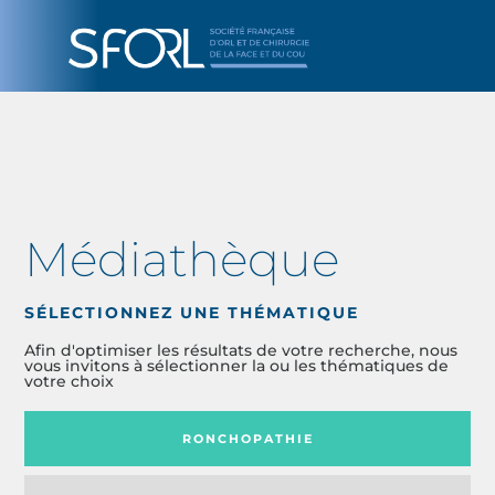
Médiathèque
SÉLECTIONNEZ UNE THÉMATIQUE
Afin d'optimiser les résultats de votre recherche, nous
vous invitons à sélectionner la ou les thématiques de
votre choix
RONCHOPATHIE