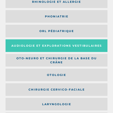
RHINOLOGIE ET ALLERGIE
PHONIATRIE
ORL PÉDIATRIQUE
AUDIOLOGIE ET EXPLORATIONS VESTIBULAIRES
OTO-NEURO ET CHIRURGIE DE LA BASE DU
CRÂNE
OTOLOGIE
CHIRURGIE CERVICO-FACIALE
LARYNGOLOGIE