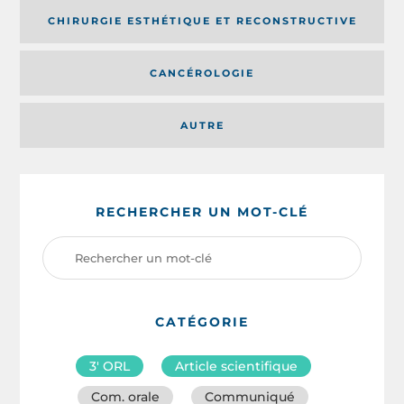
CHIRURGIE ESTHÉTIQUE ET RECONSTRUCTIVE
CANCÉROLOGIE
AUTRE
RECHERCHER UN MOT-CLÉ
CATÉGORIE
3′ ORL
Article scientifique
Com. orale
Communiqué