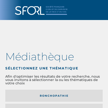
Médiathèque
SÉLECTIONNEZ UNE THÉMATIQUE
Afin d'optimiser les résultats de votre recherche, nous
vous invitons à sélectionner la ou les thématiques de
votre choix
RONCHOPATHIE