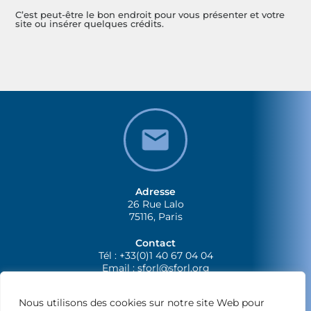
C’est peut-être le bon endroit pour vous présenter et votre
site ou insérer quelques crédits.
Adresse
26 Rue Lalo
75116, Paris
Contact
Tél : +33(0)1 40 67 04 04
Email :
sforl@sforl.org
Nous utilisons des cookies sur notre site Web pour