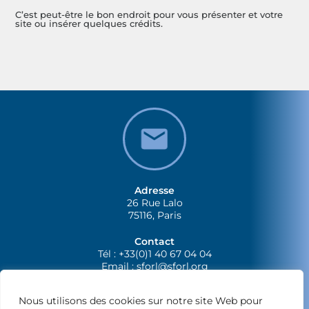
C’est peut-être le bon endroit pour vous présenter et votre
site ou insérer quelques crédits.
Adresse
26 Rue Lalo
75116, Paris
Contact
Tél : +33(0)1 40 67 04 04
Email :
sforl@sforl.org
Nous utilisons des cookies sur notre site Web pour