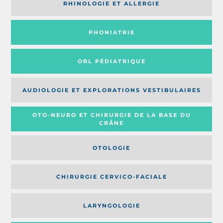
RHINOLOGIE ET ALLERGIE
PHONIATRIE
ORL PÉDIATRIQUE
AUDIOLOGIE ET EXPLORATIONS VESTIBULAIRES
OTO-NEURO ET CHIRURGIE DE LA BASE DU
CRÂNE
OTOLOGIE
CHIRURGIE CERVICO-FACIALE
LARYNGOLOGIE