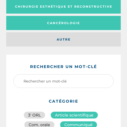
CHIRURGIE ESTHÉTIQUE ET RECONSTRUCTIVE
CANCÉROLOGIE
AUTRE
RECHERCHER UN MOT-CLÉ
CATÉGORIE
3′ ORL
Article scientifique
Com. orale
Communiqué