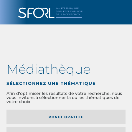
Médiathèque
SÉLECTIONNEZ UNE THÉMATIQUE
Afin d'optimiser les résultats de votre recherche, nous
vous invitons à sélectionner la ou les thématiques de
votre choix
RONCHOPATHIE