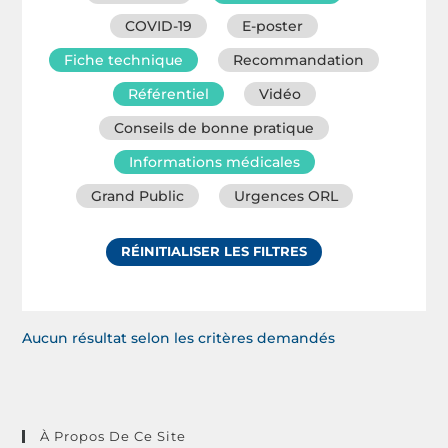
COVID-19
E-poster
Fiche technique
Recommandation
Référentiel
Vidéo
Conseils de bonne pratique
Informations médicales
Grand Public
Urgences ORL
RÉINITIALISER LES FILTRES
Aucun résultat selon les critères demandés
À Propos De Ce Site