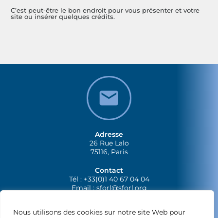
C’est peut-être le bon endroit pour vous présenter et votre
site ou insérer quelques crédits.
Adresse
26 Rue Lalo
75116, Paris
Contact
Tél : +33(0)1 40 67 04 04
Email :
sforl@sforl.org
Nous utilisons des cookies sur notre site Web pour