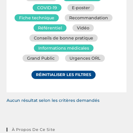
COVID-19
E-poster
Fiche technique
Recommandation
Référentiel
Vidéo
Conseils de bonne pratique
Informations médicales
Grand Public
Urgences ORL
RÉINITIALISER LES FILTRES
Aucun résultat selon les critères demandés
À Propos De Ce Site