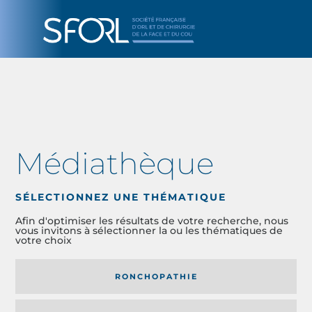
Médiathèque
SÉLECTIONNEZ UNE THÉMATIQUE
Afin d'optimiser les résultats de votre recherche, nous
vous invitons à sélectionner la ou les thématiques de
votre choix
RONCHOPATHIE