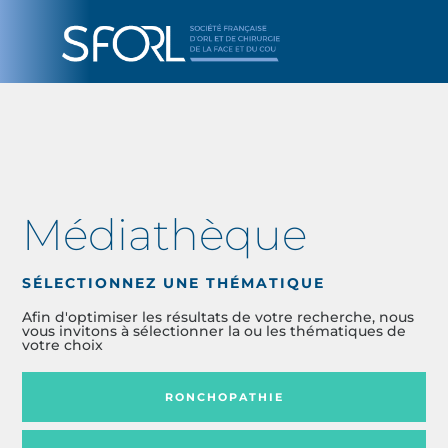
Médiathèque
SÉLECTIONNEZ UNE THÉMATIQUE
Afin d'optimiser les résultats de votre recherche, nous
vous invitons à sélectionner la ou les thématiques de
votre choix
RONCHOPATHIE