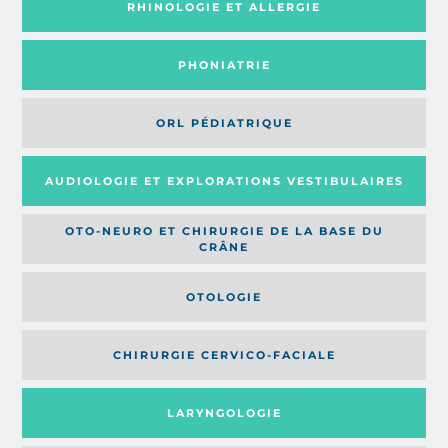
RHINOLOGIE ET ALLERGIE
PHONIATRIE
ORL PÉDIATRIQUE
AUDIOLOGIE ET EXPLORATIONS VESTIBULAIRES
OTO-NEURO ET CHIRURGIE DE LA BASE DU
CRÂNE
OTOLOGIE
CHIRURGIE CERVICO-FACIALE
LARYNGOLOGIE