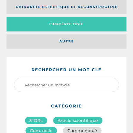
CHIRURGIE ESTHÉTIQUE ET RECONSTRUCTIVE
CANCÉROLOGIE
AUTRE
RECHERCHER UN MOT-CLÉ
CATÉGORIE
3′ ORL
Article scientifique
Com. orale
Communiqué