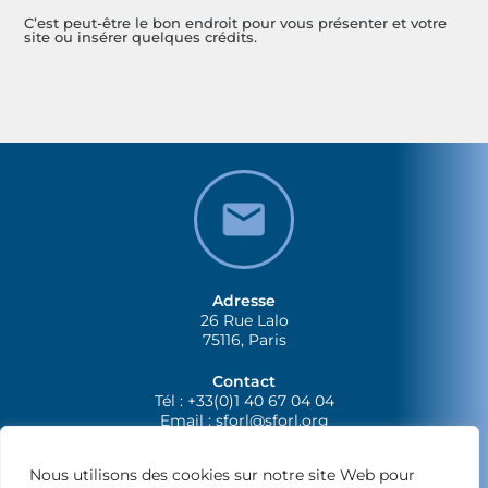
C’est peut-être le bon endroit pour vous présenter et votre
site ou insérer quelques crédits.
Adresse
26 Rue Lalo
75116, Paris
Contact
Tél : +33(0)1 40 67 04 04
Email :
sforl@sforl.org
Nous utilisons des cookies sur notre site Web pour