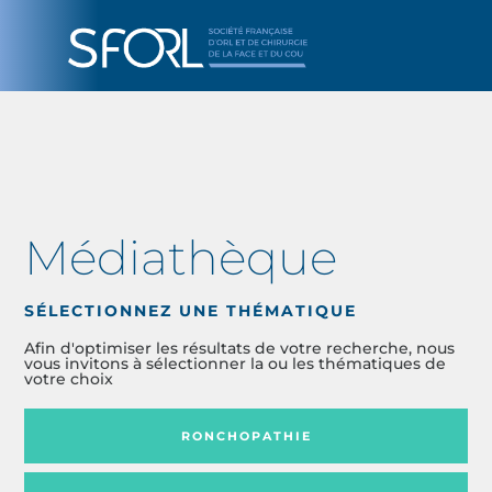
Médiathèque
SÉLECTIONNEZ UNE THÉMATIQUE
Afin d'optimiser les résultats de votre recherche, nous
vous invitons à sélectionner la ou les thématiques de
votre choix
RONCHOPATHIE