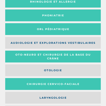
RHINOLOGIE ET ALLERGIE
PHONIATRIE
ORL PÉDIATRIQUE
AUDIOLOGIE ET EXPLORATIONS VESTIBULAIRES
OTO-NEURO ET CHIRURGIE DE LA BASE DU
CRÂNE
OTOLOGIE
CHIRURGIE CERVICO-FACIALE
LARYNGOLOGIE