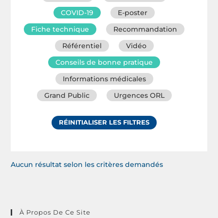
COVID-19
E-poster
Fiche technique
Recommandation
Référentiel
Vidéo
Conseils de bonne pratique
Informations médicales
Grand Public
Urgences ORL
RÉINITIALISER LES FILTRES
Aucun résultat selon les critères demandés
À Propos De Ce Site