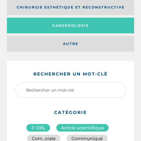
CHIRURGIE ESTHÉTIQUE ET RECONSTRUCTIVE
CANCÉROLOGIE
AUTRE
RECHERCHER UN MOT-CLÉ
CATÉGORIE
3′ ORL
Article scientifique
Com. orale
Communiqué