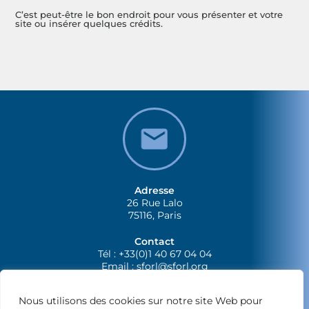
C’est peut-être le bon endroit pour vous présenter et votre
site ou insérer quelques crédits.
Adresse
26 Rue Lalo
75116, Paris
Contact
Tél : +33(0)1 40 67 04 04
Email :
sforl@sforl.org
Nous utilisons des cookies sur notre site Web pour