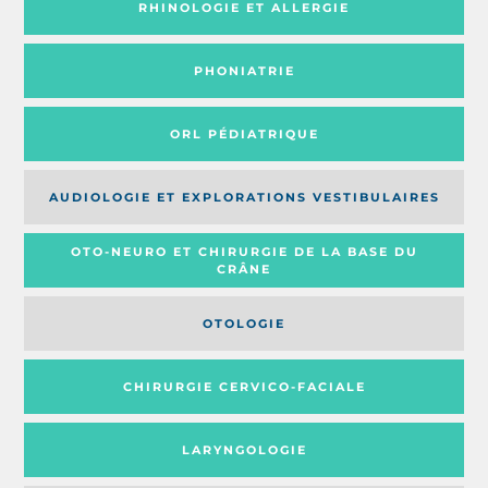
RHINOLOGIE ET ALLERGIE
PHONIATRIE
ORL PÉDIATRIQUE
AUDIOLOGIE ET EXPLORATIONS VESTIBULAIRES
OTO-NEURO ET CHIRURGIE DE LA BASE DU
CRÂNE
OTOLOGIE
CHIRURGIE CERVICO-FACIALE
LARYNGOLOGIE