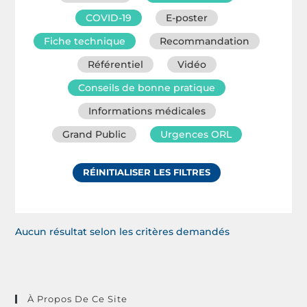
COVID-19
E-poster
Fiche technique
Recommandation
Référentiel
Vidéo
Conseils de bonne pratique
Informations médicales
Grand Public
Urgences ORL
RÉINITIALISER LES FILTRES
Aucun résultat selon les critères demandés
À Propos De Ce Site