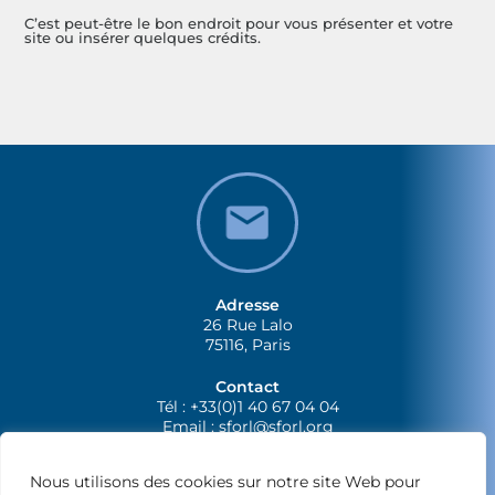
C’est peut-être le bon endroit pour vous présenter et votre
site ou insérer quelques crédits.
Adresse
26 Rue Lalo
75116, Paris
Contact
Tél : +33(0)1 40 67 04 04
Email :
sforl@sforl.org
Nous utilisons des cookies sur notre site Web pour