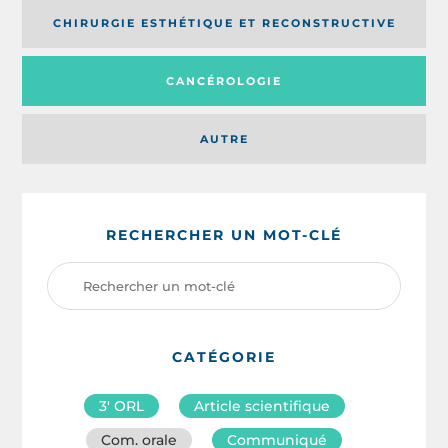
CHIRURGIE ESTHÉTIQUE ET RECONSTRUCTIVE
CANCÉROLOGIE
AUTRE
RECHERCHER UN MOT-CLÉ
CATÉGORIE
3′ ORL
Article scientifique
Com. orale
Communiqué