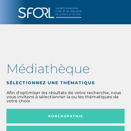
Médiathèque
SÉLECTIONNEZ UNE THÉMATIQUE
Afin d'optimiser les résultats de votre recherche, nous
vous invitons à sélectionner la ou les thématiques de
votre choix
RONCHOPATHIE