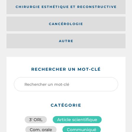
CHIRURGIE ESTHÉTIQUE ET RECONSTRUCTIVE
CANCÉROLOGIE
AUTRE
RECHERCHER UN MOT-CLÉ
CATÉGORIE
3′ ORL
Article scientifique
Com. orale
Communiqué