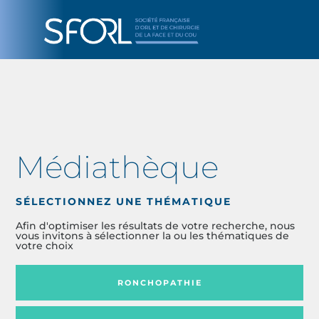
Médiathèque
SÉLECTIONNEZ UNE THÉMATIQUE
Afin d'optimiser les résultats de votre recherche, nous
vous invitons à sélectionner la ou les thématiques de
votre choix
RONCHOPATHIE