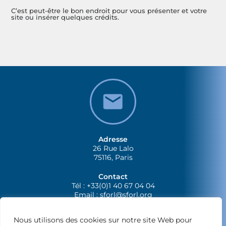
C’est peut-être le bon endroit pour vous présenter et votre
site ou insérer quelques crédits.
Adresse
26 Rue Lalo
75116, Paris
Contact
Tél : +33(0)1 40 67 04 04
Email :
sforl@sforl.org
Nous utilisons des cookies sur notre site Web pour