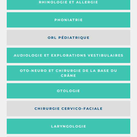
RHINOLOGIE ET ALLERGIE
PHONIATRIE
ORL PÉDIATRIQUE
AUDIOLOGIE ET EXPLORATIONS VESTIBULAIRES
OTO-NEURO ET CHIRURGIE DE LA BASE DU
CRÂNE
OTOLOGIE
CHIRURGIE CERVICO-FACIALE
LARYNGOLOGIE