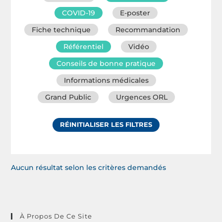
COVID-19
E-poster
Fiche technique
Recommandation
Référentiel
Vidéo
Conseils de bonne pratique
Informations médicales
Grand Public
Urgences ORL
RÉINITIALISER LES FILTRES
Aucun résultat selon les critères demandés
À Propos De Ce Site