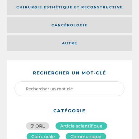
CHIRURGIE ESTHÉTIQUE ET RECONSTRUCTIVE
CANCÉROLOGIE
AUTRE
RECHERCHER UN MOT-CLÉ
CATÉGORIE
3′ ORL
Article scientifique
Com. orale
Communiqué