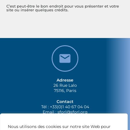
C’est peut-être le bon endroit pour vous présenter et votre
site ou insérer quelques crédits.
Adresse
26 Rue Lalo
75116, Paris
Contact
Tél : +33(0)1 40 67 04 04
Email :
sforl@sforl.org
Nous utilisons des cookies sur notre site Web pour