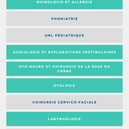
RHINOLOGIE ET ALLERGIE
PHONIATRIE
ORL PÉDIATRIQUE
AUDIOLOGIE ET EXPLORATIONS VESTIBULAIRES
OTO-NEURO ET CHIRURGIE DE LA BASE DU
CRÂNE
OTOLOGIE
CHIRURGIE CERVICO-FACIALE
LARYNGOLOGIE