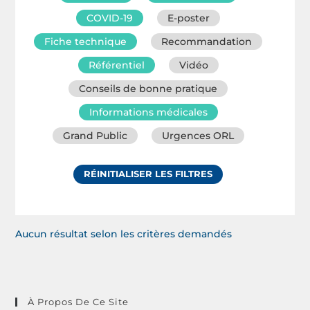
COVID-19
E-poster
Fiche technique
Recommandation
Référentiel
Vidéo
Conseils de bonne pratique
Informations médicales
Grand Public
Urgences ORL
RÉINITIALISER LES FILTRES
Aucun résultat selon les critères demandés
À Propos De Ce Site