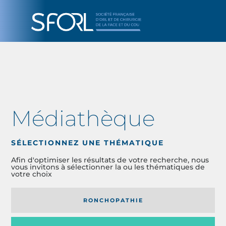
Médiathèque
SÉLECTIONNEZ UNE THÉMATIQUE
Afin d'optimiser les résultats de votre recherche, nous
vous invitons à sélectionner la ou les thématiques de
votre choix
RONCHOPATHIE