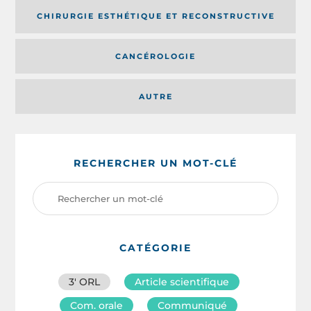
CHIRURGIE ESTHÉTIQUE ET RECONSTRUCTIVE
CANCÉROLOGIE
AUTRE
RECHERCHER UN MOT-CLÉ
CATÉGORIE
3′ ORL
Article scientifique
Com. orale
Communiqué