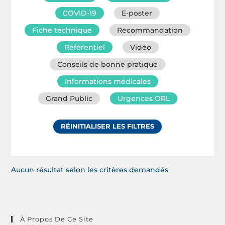
COVID-19
E-poster
Fiche technique
Recommandation
Référentiel
Vidéo
Conseils de bonne pratique
Informations médicales
Grand Public
Urgences ORL
RÉINITIALISER LES FILTRES
Aucun résultat selon les critères demandés
À Propos De Ce Site