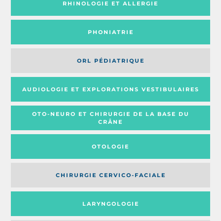
RHINOLOGIE ET ALLERGIE
PHONIATRIE
ORL PÉDIATRIQUE
AUDIOLOGIE ET EXPLORATIONS VESTIBULAIRES
OTO-NEURO ET CHIRURGIE DE LA BASE DU
CRÂNE
OTOLOGIE
CHIRURGIE CERVICO-FACIALE
LARYNGOLOGIE