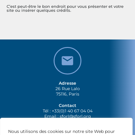
C’est peut-être le bon endroit pour vous présenter et votre
site ou insérer quelques crédits.
Adresse
26 Rue Lalo
75116, Paris
Contact
Tél : +33(0)1 40 67 04 04
Email :
sforl@sforl.org
Nous utilisons des cookies sur notre site Web pour