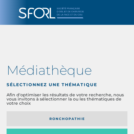
Médiathèque
SÉLECTIONNEZ UNE THÉMATIQUE
Afin d'optimiser les résultats de votre recherche, nous
vous invitons à sélectionner la ou les thématiques de
votre choix
RONCHOPATHIE