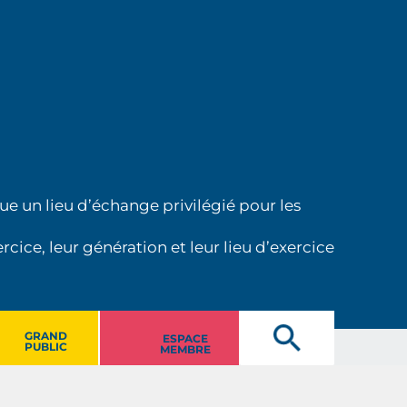
ue un lieu d’échange privilégié pour les
cice, leur génération et leur lieu d’exercice
GRAND
ESPACE
PUBLIC
MEMBRE