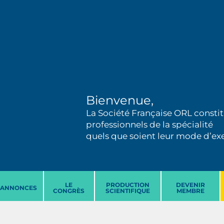
Bienvenue,
La Société Française ORL constit
professionnels de la spécialité
quels que soient leur mode d’exer
LE
PRODUCTION
DEVENIR
ANNONCES
CONGRÈS
SCIENTIFIQUE
MEMBRE