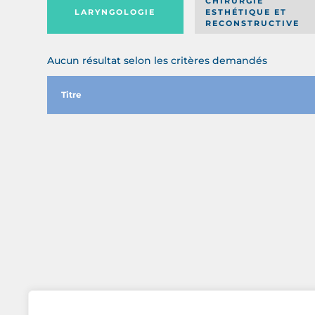
CHIRURGIE
LARYNGOLOGIE
ESTHÉTIQUE ET
RECONSTRUCTIVE
Aucun résultat selon les critères demandés
Titre