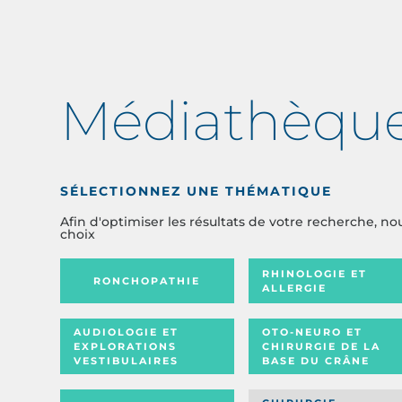
Médiathèqu
SÉLECTIONNEZ UNE THÉMATIQUE
Afin d'optimiser les résultats de votre recherche, no
choix
RHINOLOGIE ET
RONCHOPATHIE
ALLERGIE
AUDIOLOGIE ET
OTO-NEURO ET
EXPLORATIONS
CHIRURGIE DE LA
VESTIBULAIRES
BASE DU CRÂNE