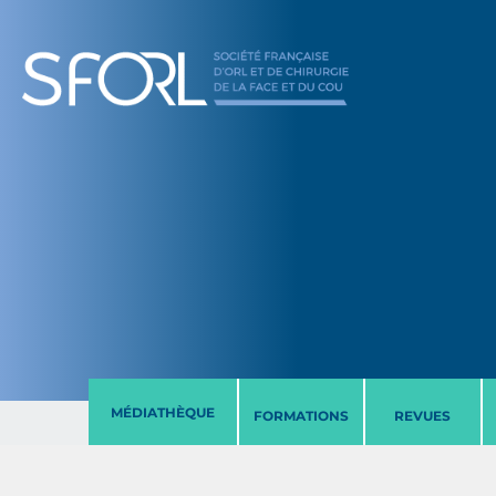
MÉDIATHÈQUE
FORMATIONS
REVUES