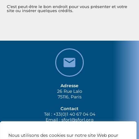
C’est peut-être le bon endroit pour vous présenter et votre
site ou insérer quelques crédits.
Adresse
26 Rue Lalo
75116, Paris
Contact
Tél : +33(0)1 40 67 04 04
Email :
sforl@sforl.org
Nous utilisons des cookies sur notre site Web pour