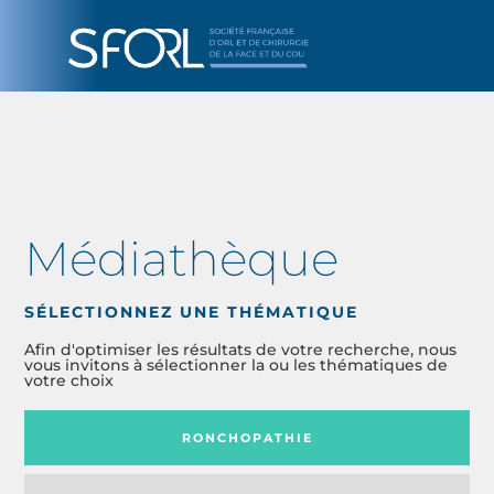
Médiathèque
SÉLECTIONNEZ UNE THÉMATIQUE
Afin d'optimiser les résultats de votre recherche, nous
vous invitons à sélectionner la ou les thématiques de
votre choix
RONCHOPATHIE