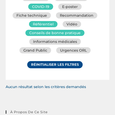
COVID-19
E-poster
Fiche technique
Recommandation
Référentiel
Vidéo
Conseils de bonne pratique
Informations médicales
Grand Public
Urgences ORL
RÉINITIALISER LES FILTRES
Aucun résultat selon les critères demandés
À Propos De Ce Site