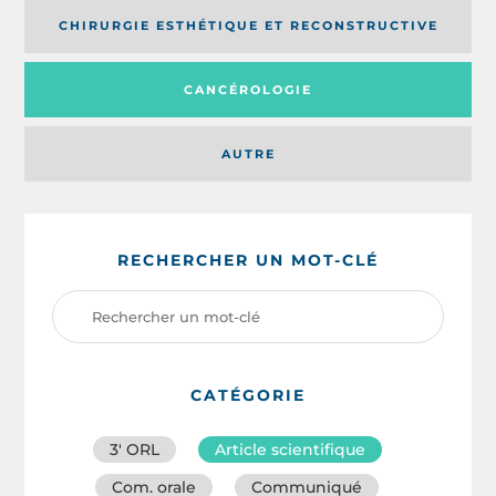
CHIRURGIE ESTHÉTIQUE ET RECONSTRUCTIVE
CANCÉROLOGIE
AUTRE
RECHERCHER UN MOT-CLÉ
CATÉGORIE
3′ ORL
Article scientifique
Com. orale
Communiqué