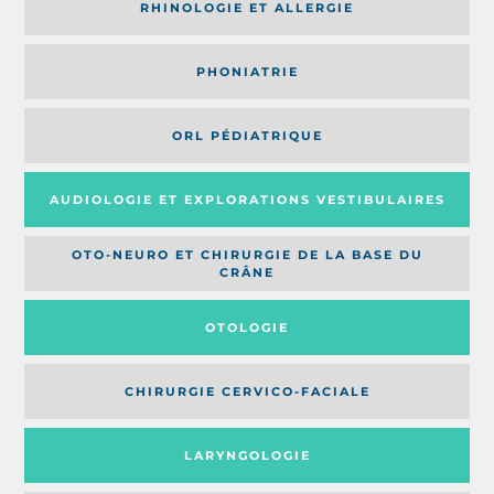
RHINOLOGIE ET ALLERGIE
PHONIATRIE
ORL PÉDIATRIQUE
AUDIOLOGIE ET EXPLORATIONS VESTIBULAIRES
OTO-NEURO ET CHIRURGIE DE LA BASE DU
CRÂNE
OTOLOGIE
CHIRURGIE CERVICO-FACIALE
LARYNGOLOGIE