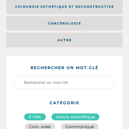
CHIRURGIE ESTHÉTIQUE ET RECONSTRUCTIVE
CANCÉROLOGIE
AUTRE
RECHERCHER UN MOT-CLÉ
CATÉGORIE
3′ ORL
Article scientifique
Com. orale
Communiqué