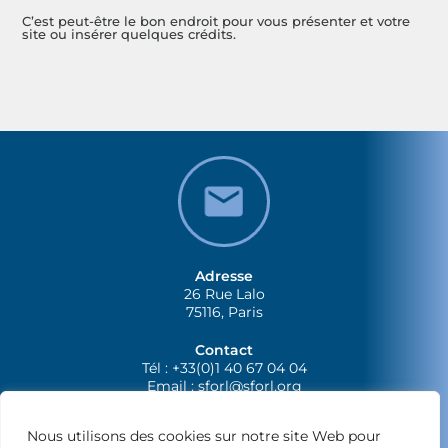
C’est peut-être le bon endroit pour vous présenter et votre
site ou insérer quelques crédits.
Adresse
26 Rue Lalo
75116, Paris
Contact
Tél : +33(0)1 40 67 04 04
Email :
sforl@sforl.org
Nous utilisons des cookies sur notre site Web pour