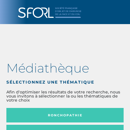
Médiathèque
SÉLECTIONNEZ UNE THÉMATIQUE
Afin d'optimiser les résultats de votre recherche, nous
vous invitons à sélectionner la ou les thématiques de
votre choix
RONCHOPATHIE