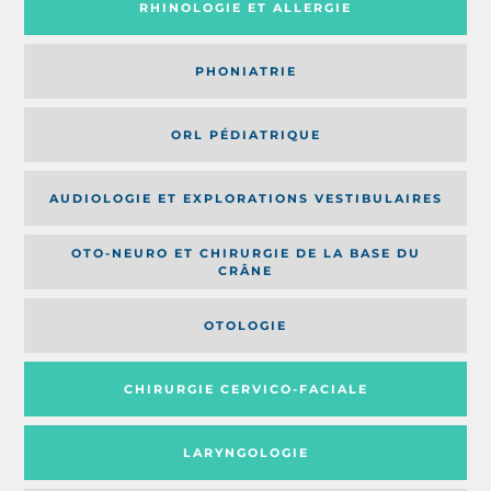
RHINOLOGIE ET ALLERGIE
PHONIATRIE
ORL PÉDIATRIQUE
AUDIOLOGIE ET EXPLORATIONS VESTIBULAIRES
OTO-NEURO ET CHIRURGIE DE LA BASE DU
CRÂNE
OTOLOGIE
CHIRURGIE CERVICO-FACIALE
LARYNGOLOGIE