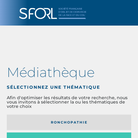
Médiathèque
SÉLECTIONNEZ UNE THÉMATIQUE
Afin d'optimiser les résultats de votre recherche, nous
vous invitons à sélectionner la ou les thématiques de
votre choix
RONCHOPATHIE