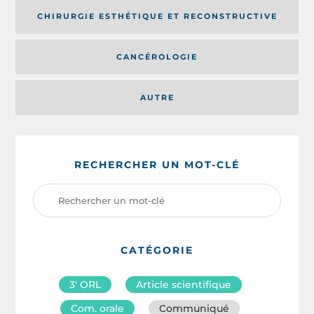
CHIRURGIE ESTHÉTIQUE ET RECONSTRUCTIVE
CANCÉROLOGIE
AUTRE
RECHERCHER UN MOT-CLÉ
CATÉGORIE
3′ ORL
Article scientifique
Com. orale
Communiqué