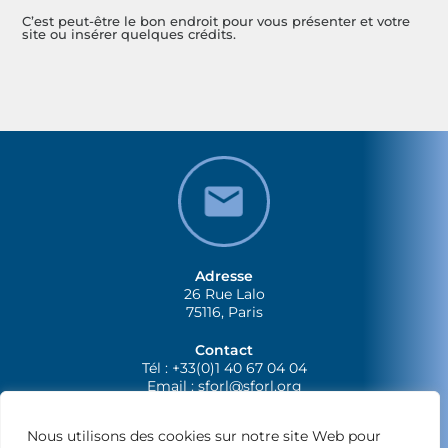
C’est peut-être le bon endroit pour vous présenter et votre
site ou insérer quelques crédits.
Adresse
26 Rue Lalo
75116, Paris
Contact
Tél : +33(0)1 40 67 04 04
Email :
sforl@sforl.org
Nous utilisons des cookies sur notre site Web pour