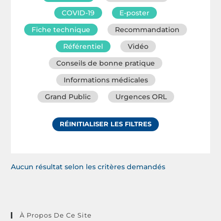
COVID-19
E-poster
Fiche technique
Recommandation
Référentiel
Vidéo
Conseils de bonne pratique
Informations médicales
Grand Public
Urgences ORL
RÉINITIALISER LES FILTRES
Aucun résultat selon les critères demandés
À Propos De Ce Site