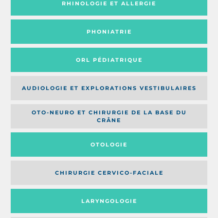
RHINOLOGIE ET ALLERGIE
PHONIATRIE
ORL PÉDIATRIQUE
AUDIOLOGIE ET EXPLORATIONS VESTIBULAIRES
OTO-NEURO ET CHIRURGIE DE LA BASE DU
CRÂNE
OTOLOGIE
CHIRURGIE CERVICO-FACIALE
LARYNGOLOGIE