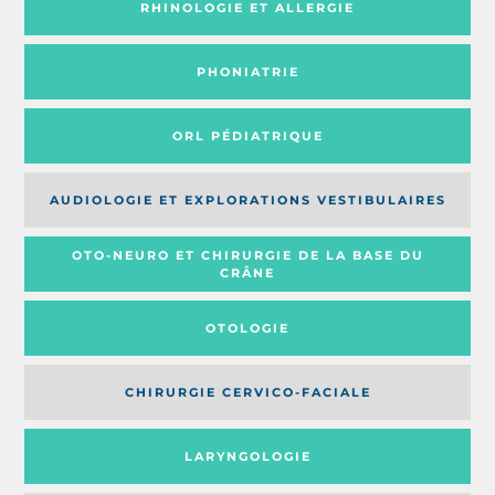
RHINOLOGIE ET ALLERGIE
PHONIATRIE
ORL PÉDIATRIQUE
AUDIOLOGIE ET EXPLORATIONS VESTIBULAIRES
OTO-NEURO ET CHIRURGIE DE LA BASE DU
CRÂNE
OTOLOGIE
CHIRURGIE CERVICO-FACIALE
LARYNGOLOGIE