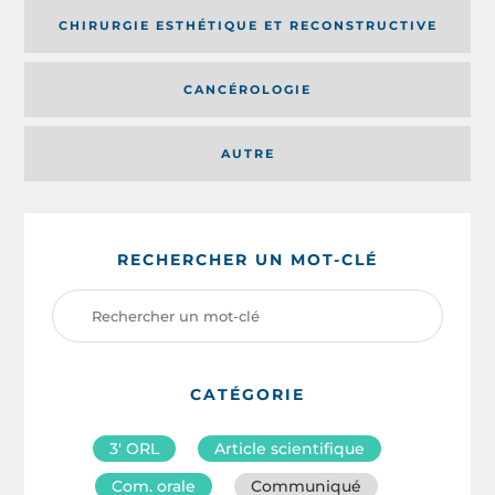
CHIRURGIE ESTHÉTIQUE ET RECONSTRUCTIVE
CANCÉROLOGIE
AUTRE
RECHERCHER UN MOT-CLÉ
CATÉGORIE
3′ ORL
Article scientifique
Com. orale
Communiqué