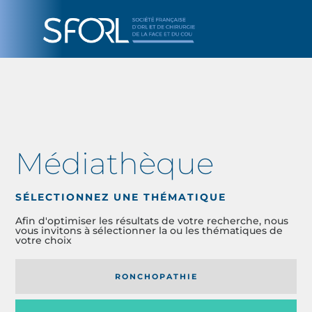
Médiathèque
SÉLECTIONNEZ UNE THÉMATIQUE
Afin d'optimiser les résultats de votre recherche, nous
vous invitons à sélectionner la ou les thématiques de
votre choix
RONCHOPATHIE