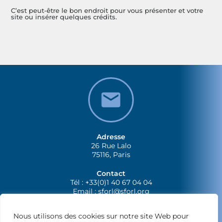
C’est peut-être le bon endroit pour vous présenter et votre
site ou insérer quelques crédits.
Adresse
26 Rue Lalo
75116, Paris
Contact
Tél : +33(0)1 40 67 04 04
Email :
sforl@sforl.org
Nous utilisons des cookies sur notre site Web pour