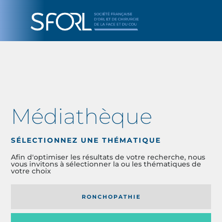
Médiathèque
SÉLECTIONNEZ UNE THÉMATIQUE
Afin d'optimiser les résultats de votre recherche, nous
vous invitons à sélectionner la ou les thématiques de
votre choix
RONCHOPATHIE