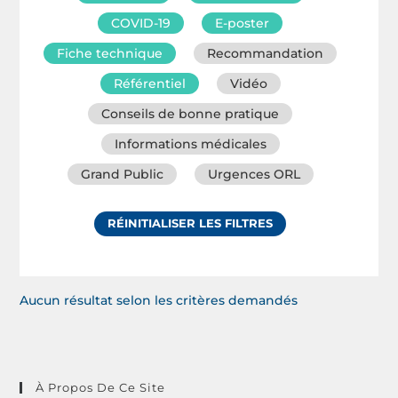
COVID-19
E-poster
Fiche technique
Recommandation
Référentiel
Vidéo
Conseils de bonne pratique
Informations médicales
Grand Public
Urgences ORL
RÉINITIALISER LES FILTRES
Aucun résultat selon les critères demandés
À Propos De Ce Site