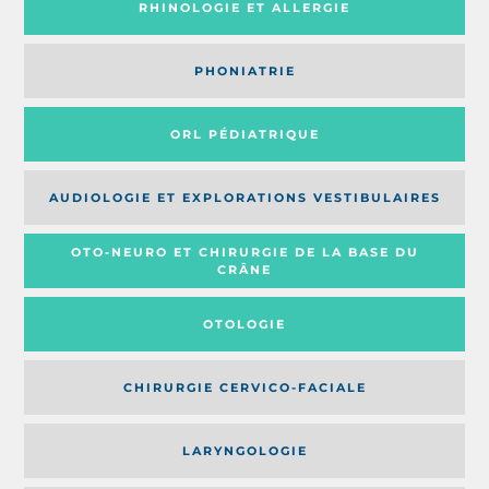
RHINOLOGIE ET ALLERGIE
PHONIATRIE
ORL PÉDIATRIQUE
AUDIOLOGIE ET EXPLORATIONS VESTIBULAIRES
OTO-NEURO ET CHIRURGIE DE LA BASE DU
CRÂNE
OTOLOGIE
CHIRURGIE CERVICO-FACIALE
LARYNGOLOGIE