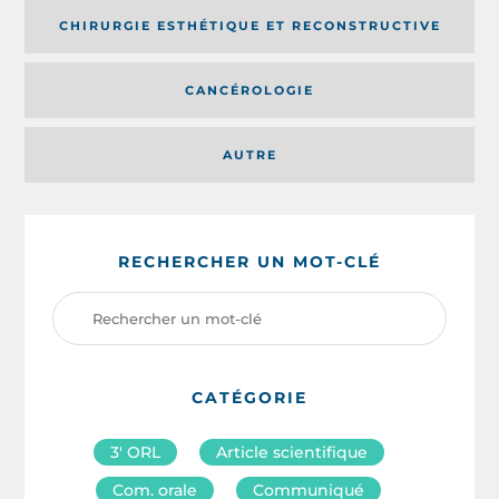
CHIRURGIE ESTHÉTIQUE ET RECONSTRUCTIVE
CANCÉROLOGIE
AUTRE
RECHERCHER UN MOT-CLÉ
CATÉGORIE
3′ ORL
Article scientifique
Com. orale
Communiqué