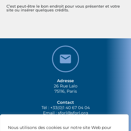
C’est peut-être le bon endroit pour vous présenter et votre
site ou insérer quelques crédits.
Adresse
26 Rue Lalo
75116, Paris
Contact
Tél : +33(0)1 40 67 04 04
Email :
sforl@sforl.org
Nous utilisons des cookies sur notre site Web pour