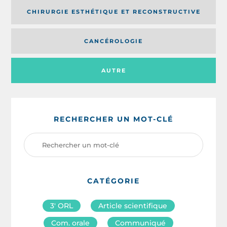
CHIRURGIE ESTHÉTIQUE ET RECONSTRUCTIVE
CANCÉROLOGIE
AUTRE
RECHERCHER UN MOT-CLÉ
CATÉGORIE
3′ ORL
Article scientifique
Com. orale
Communiqué