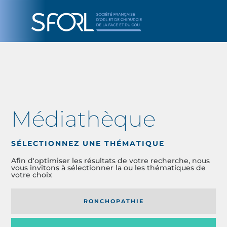
Médiathèque
SÉLECTIONNEZ UNE THÉMATIQUE
Afin d'optimiser les résultats de votre recherche, nous
vous invitons à sélectionner la ou les thématiques de
votre choix
RONCHOPATHIE