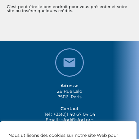
C’est peut-être le bon endroit pour vous présenter et votre
site ou insérer quelques crédits.
Adresse
26 Rue Lalo
75116, Paris
Contact
Tél : +33(0)1 40 67 04 04
Email :
sforl@sforl.org
Nous utilisons des cookies sur notre site Web pour