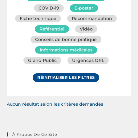
COVID-19
E-poster
Fiche technique
Recommandation
Référentiel
Vidéo
Conseils de bonne pratique
Informations médicales
Grand Public
Urgences ORL
RÉINITIALISER LES FILTRES
Aucun résultat selon les critères demandés
À Propos De Ce Site