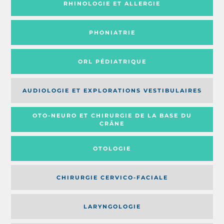
RHINOLOGIE ET ALLERGIE
PHONIATRIE
ORL PÉDIATRIQUE
AUDIOLOGIE ET EXPLORATIONS VESTIBULAIRES
OTO-NEURO ET CHIRURGIE DE LA BASE DU
CRÂNE
OTOLOGIE
CHIRURGIE CERVICO-FACIALE
LARYNGOLOGIE