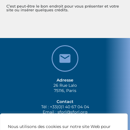
C’est peut-être le bon endroit pour vous présenter et votre
site ou insérer quelques crédits.
Adresse
26 Rue Lalo
75116, Paris
Contact
Tél : +33(0)1 40 67 04 04
Email :
sforl@sforl.org
Nous utilisons des cookies sur notre site Web pour