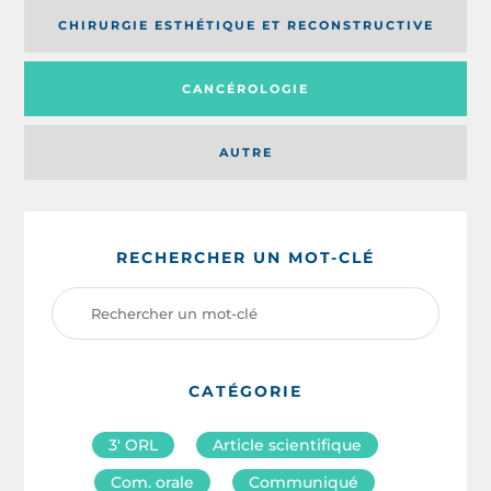
CHIRURGIE ESTHÉTIQUE ET RECONSTRUCTIVE
CANCÉROLOGIE
AUTRE
RECHERCHER UN MOT-CLÉ
CATÉGORIE
3′ ORL
Article scientifique
Com. orale
Communiqué