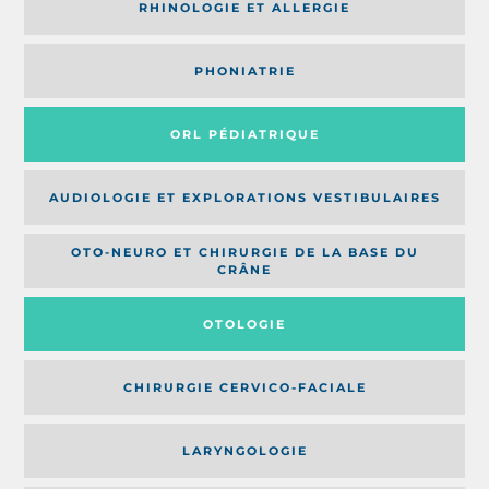
RHINOLOGIE ET ALLERGIE
PHONIATRIE
ORL PÉDIATRIQUE
AUDIOLOGIE ET EXPLORATIONS VESTIBULAIRES
OTO-NEURO ET CHIRURGIE DE LA BASE DU
CRÂNE
OTOLOGIE
CHIRURGIE CERVICO-FACIALE
LARYNGOLOGIE