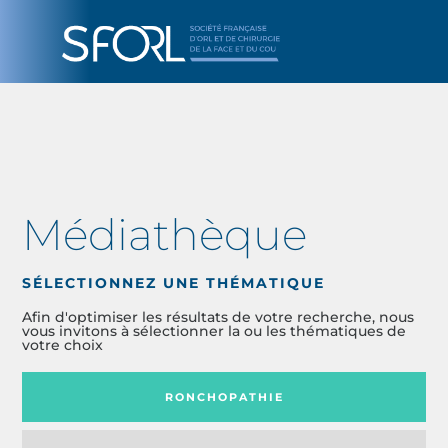
Médiathèque
SÉLECTIONNEZ UNE THÉMATIQUE
Afin d'optimiser les résultats de votre recherche, nous
vous invitons à sélectionner la ou les thématiques de
votre choix
RONCHOPATHIE