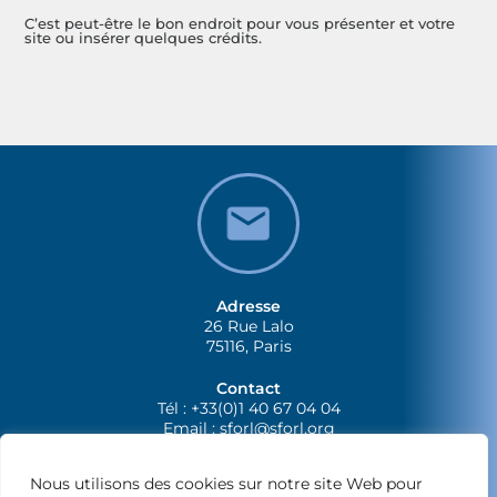
C’est peut-être le bon endroit pour vous présenter et votre
site ou insérer quelques crédits.
Adresse
26 Rue Lalo
75116, Paris
Contact
Tél : +33(0)1 40 67 04 04
Email :
sforl@sforl.org
Nous utilisons des cookies sur notre site Web pour