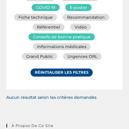
COVID-19
E-poster
Fiche technique
Recommandation
Référentiel
Vidéo
Conseils de bonne pratique
Informations médicales
Grand Public
Urgences ORL
RÉINITIALISER LES FILTRES
Aucun résultat selon les critères demandés
À Propos De Ce Site