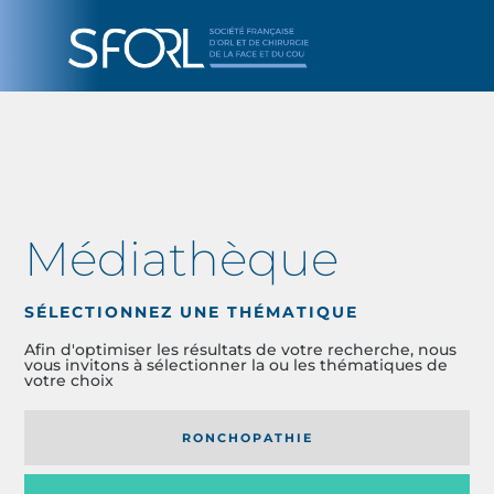
Médiathèque
SÉLECTIONNEZ UNE THÉMATIQUE
Afin d'optimiser les résultats de votre recherche, nous
vous invitons à sélectionner la ou les thématiques de
votre choix
RONCHOPATHIE