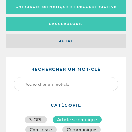
CHIRURGIE ESTHÉTIQUE ET RECONSTRUCTIVE
CANCÉROLOGIE
AUTRE
RECHERCHER UN MOT-CLÉ
CATÉGORIE
3′ ORL
Article scientifique
Com. orale
Communiqué