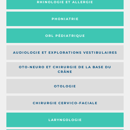
RHINOLOGIE ET ALLERGIE
PHONIATRIE
ORL PÉDIATRIQUE
AUDIOLOGIE ET EXPLORATIONS VESTIBULAIRES
OTO-NEURO ET CHIRURGIE DE LA BASE DU
CRÂNE
OTOLOGIE
CHIRURGIE CERVICO-FACIALE
LARYNGOLOGIE