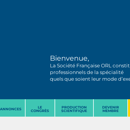
Bienvenue,
La Société Française ORL constit
professionnels de la spécialité
quels que soient leur mode d’exer
LE
PRODUCTION
DEVENIR
ANNONCES
CONGRÈS
SCIENTIFIQUE
MEMBRE