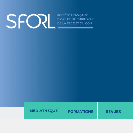
MÉDIATHÈQUE
FORMATIONS
REVUES