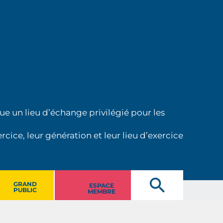
ue un lieu d’échange privilégié pour les
cice, leur génération et leur lieu d’exercice
GRAND
ESPACE
PUBLIC
MEMBRE