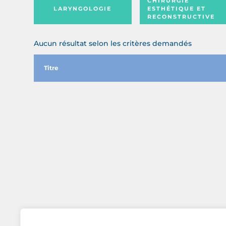
CHIRURGIE
LARYNGOLOGIE
ESTHÉTIQUE ET
RECONSTRUCTIVE
Aucun résultat selon les critères demandés
Titre