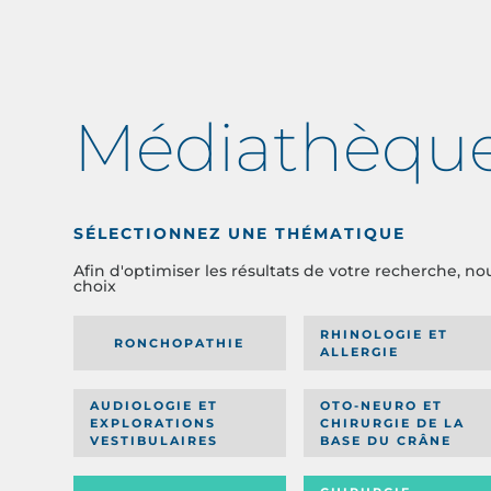
Médiathèqu
SÉLECTIONNEZ UNE THÉMATIQUE
Afin d'optimiser les résultats de votre recherche, no
choix
RHINOLOGIE ET
RONCHOPATHIE
ALLERGIE
AUDIOLOGIE ET
OTO-NEURO ET
EXPLORATIONS
CHIRURGIE DE LA
VESTIBULAIRES
BASE DU CRÂNE