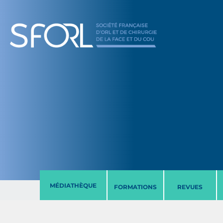
MÉDIATHÈQUE
FORMATIONS
REVUES