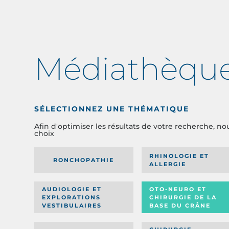
Médiathèqu
SÉLECTIONNEZ UNE THÉMATIQUE
Afin d'optimiser les résultats de votre recherche, no
choix
RHINOLOGIE ET
RONCHOPATHIE
ALLERGIE
AUDIOLOGIE ET
OTO-NEURO ET
EXPLORATIONS
CHIRURGIE DE LA
VESTIBULAIRES
BASE DU CRÂNE