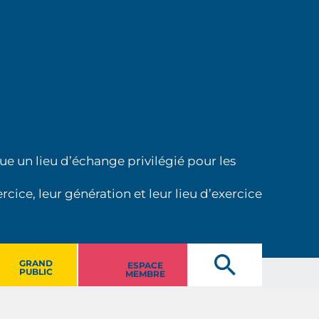
ue un lieu d’échange privilégié pour les
cice, leur génération et leur lieu d’exercice
GRAND
ESPACE
PUBLIC
MEMBRE