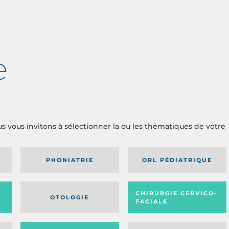
e
us vous invitons à sélectionner la ou les thématiques de votre
PHONIATRIE
ORL PÉDIATRIQUE
CHIRURGIE CERVICO-
OTOLOGIE
FACIALE