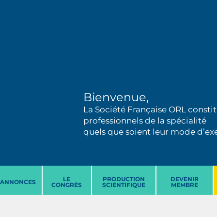
Bienvenue,
La Société Française ORL constit
professionnels de la spécialité
quels que soient leur mode d’exer
LE
PRODUCTION
DEVENIR
ANNONCES
CONGRÈS
SCIENTIFIQUE
MEMBRE