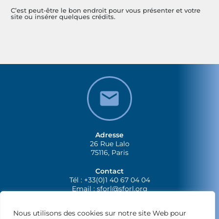
C’est peut-être le bon endroit pour vous présenter et votre
site ou insérer quelques crédits.
Adresse
26 Rue Lalo
75116, Paris
Contact
Tél : +33(0)1 40 67 04 04
Email :
sforl@sforl.org
Nous utilisons des cookies sur notre site Web pour