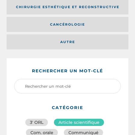
CHIRURGIE ESTHÉTIQUE ET RECONSTRUCTIVE
CANCÉROLOGIE
AUTRE
RECHERCHER UN MOT-CLÉ
CATÉGORIE
3′ ORL
Article scientifique
Com. orale
Communiqué