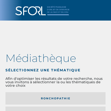
Médiathèque
SÉLECTIONNEZ UNE THÉMATIQUE
Afin d'optimiser les résultats de votre recherche, nous
vous invitons à sélectionner la ou les thématiques de
votre choix
RONCHOPATHIE