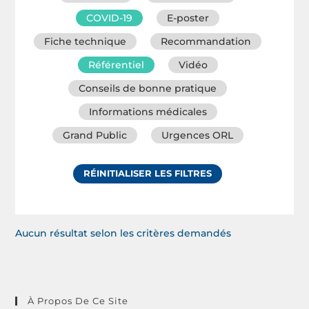
COVID-19
E-poster
Fiche technique
Recommandation
Référentiel
Vidéo
Conseils de bonne pratique
Informations médicales
Grand Public
Urgences ORL
RÉINITIALISER LES FILTRES
Aucun résultat selon les critères demandés
À Propos De Ce Site