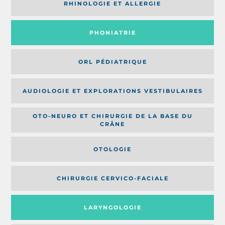
RHINOLOGIE ET ALLERGIE
PHONIATRIE
ORL PÉDIATRIQUE
AUDIOLOGIE ET EXPLORATIONS VESTIBULAIRES
OTO-NEURO ET CHIRURGIE DE LA BASE DU
CRÂNE
OTOLOGIE
CHIRURGIE CERVICO-FACIALE
LARYNGOLOGIE