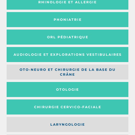
RHINOLOGIE ET ALLERGIE
PHONIATRIE
ORL PÉDIATRIQUE
AUDIOLOGIE ET EXPLORATIONS VESTIBULAIRES
OTO-NEURO ET CHIRURGIE DE LA BASE DU
CRÂNE
OTOLOGIE
CHIRURGIE CERVICO-FACIALE
LARYNGOLOGIE