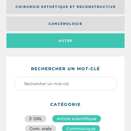
CHIRURGIE ESTHÉTIQUE ET RECONSTRUCTIVE
CANCÉROLOGIE
AUTRE
RECHERCHER UN MOT-CLÉ
CATÉGORIE
3′ ORL
Article scientifique
Com. orale
Communiqué