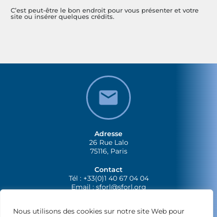
C’est peut-être le bon endroit pour vous présenter et votre
site ou insérer quelques crédits.
Adresse
26 Rue Lalo
75116, Paris
Contact
Tél : +33(0)1 40 67 04 04
Email :
sforl@sforl.org
Nous utilisons des cookies sur notre site Web pour