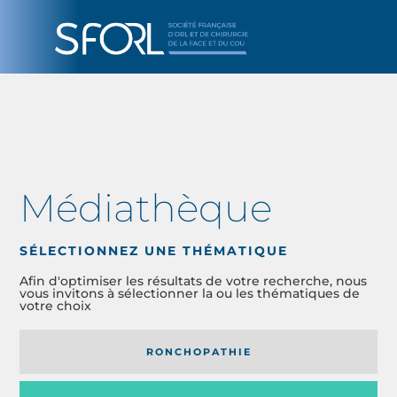
Médiathèque
SÉLECTIONNEZ UNE THÉMATIQUE
Afin d'optimiser les résultats de votre recherche, nous
vous invitons à sélectionner la ou les thématiques de
votre choix
RONCHOPATHIE