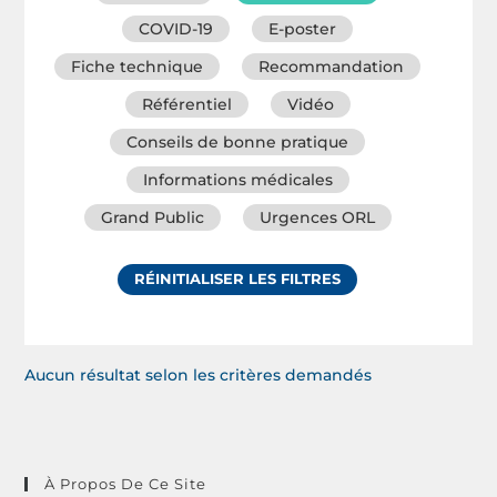
COVID-19
E-poster
Fiche technique
Recommandation
Référentiel
Vidéo
Conseils de bonne pratique
Informations médicales
Grand Public
Urgences ORL
RÉINITIALISER LES FILTRES
Aucun résultat selon les critères demandés
À Propos De Ce Site