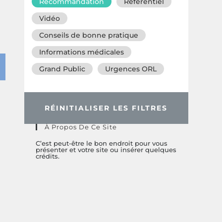
Recommandation
Référentiel
Vidéo
Conseils de bonne pratique
Informations médicales
Grand Public
Urgences ORL
RÉINITIALISER LES FILTRES
À Propos De Ce Site
C’est peut-être le bon endroit pour vous
présenter et votre site ou insérer quelques
crédits.