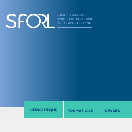
MÉDIATHÈQUE
FORMATIONS
REVUES