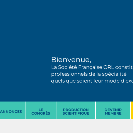
Bienvenue,
La Société Française ORL constit
professionnels de la spécialité
quels que soient leur mode d’exer
LE
PRODUCTION
DEVENIR
ANNONCES
CONGRÈS
SCIENTIFIQUE
MEMBRE