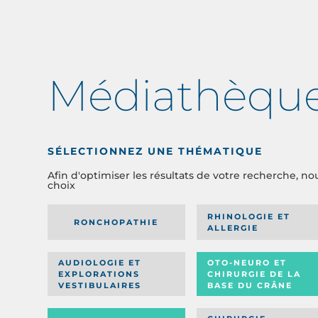
Médiathèqu
SÉLECTIONNEZ UNE THÉMATIQUE
Afin d'optimiser les résultats de votre recherche, no
choix
RHINOLOGIE ET
RONCHOPATHIE
ALLERGIE
AUDIOLOGIE ET
OTO-NEURO ET
EXPLORATIONS
CHIRURGIE DE LA
VESTIBULAIRES
BASE DU CRÂNE