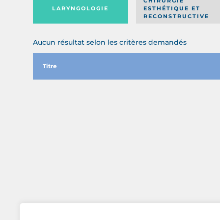
CHIRURGIE
LARYNGOLOGIE
ESTHÉTIQUE ET
RECONSTRUCTIVE
Aucun résultat selon les critères demandés
Titre