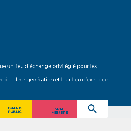
ue un lieu d’échange privilégié pour les
cice, leur génération et leur lieu d’exercice
GRAND
ESPACE
PUBLIC
MEMBRE