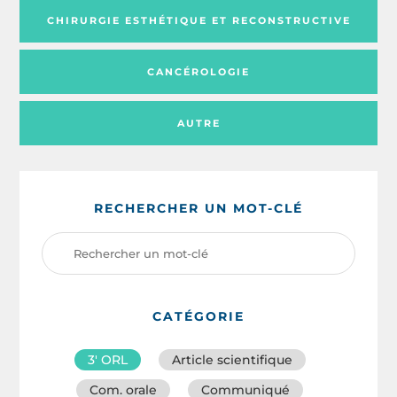
CHIRURGIE ESTHÉTIQUE ET RECONSTRUCTIVE
CANCÉROLOGIE
AUTRE
RECHERCHER UN MOT-CLÉ
CATÉGORIE
3′ ORL
Article scientifique
Com. orale
Communiqué