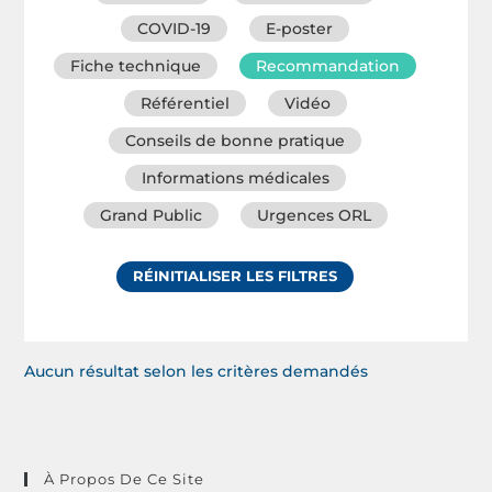
COVID-19
E-poster
Fiche technique
Recommandation
Référentiel
Vidéo
Conseils de bonne pratique
Informations médicales
Grand Public
Urgences ORL
RÉINITIALISER LES FILTRES
Aucun résultat selon les critères demandés
À Propos De Ce Site