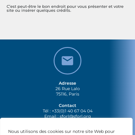
C’est peut-être le bon endroit pour vous présenter et votre
site ou insérer quelques crédits.
Adresse
26 Rue Lalo
75116, Paris
Contact
Tél : +33(0)1 40 67 04 04
Email :
sforl@sforl.org
Nous utilisons des cookies sur notre site Web pour