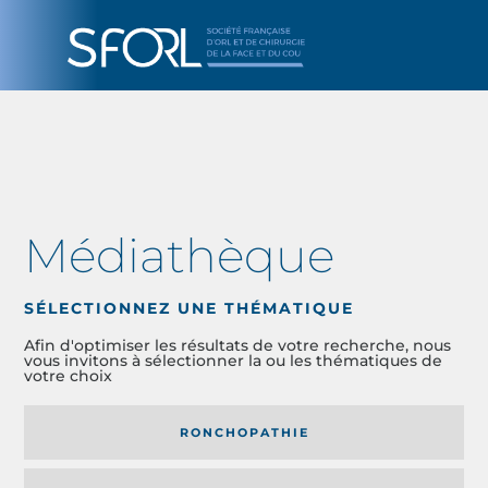
Médiathèque
SÉLECTIONNEZ UNE THÉMATIQUE
Afin d'optimiser les résultats de votre recherche, nous
vous invitons à sélectionner la ou les thématiques de
votre choix
RONCHOPATHIE