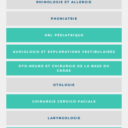
RHINOLOGIE ET ALLERGIE
PHONIATRIE
ORL PÉDIATRIQUE
AUDIOLOGIE ET EXPLORATIONS VESTIBULAIRES
OTO-NEURO ET CHIRURGIE DE LA BASE DU
CRÂNE
OTOLOGIE
CHIRURGIE CERVICO-FACIALE
LARYNGOLOGIE