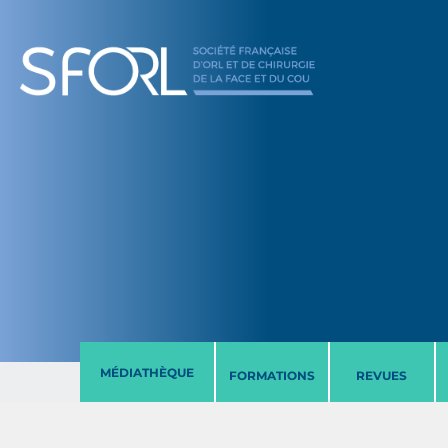
MÉDIATHÈQUE
FORMATIONS
REVUES