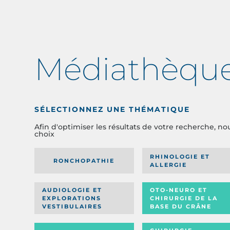
Médiathèqu
SÉLECTIONNEZ UNE THÉMATIQUE
Afin d'optimiser les résultats de votre recherche, no
choix
RHINOLOGIE ET
RONCHOPATHIE
ALLERGIE
AUDIOLOGIE ET
OTO-NEURO ET
EXPLORATIONS
CHIRURGIE DE LA
VESTIBULAIRES
BASE DU CRÂNE