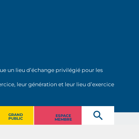
ue un lieu d’échange privilégié pour les
cice, leur génération et leur lieu d’exercice
GRAND
ESPACE
PUBLIC
MEMBRE