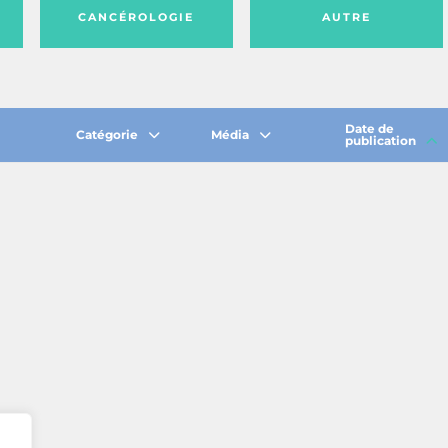
CANCÉROLOGIE
AUTRE
Date de
Catégorie
Média
publication