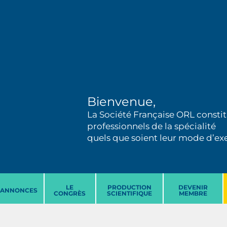
Bienvenue,
La Société Française ORL constit
professionnels de la spécialité
quels que soient leur mode d’exer
LE
PRODUCTION
DEVENIR
ANNONCES
CONGRÈS
SCIENTIFIQUE
MEMBRE