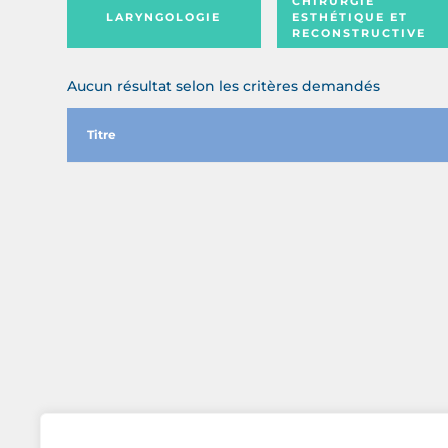
CHIRURGIE
LARYNGOLOGIE
ESTHÉTIQUE ET
RECONSTRUCTIVE
Aucun résultat selon les critères demandés
Titre