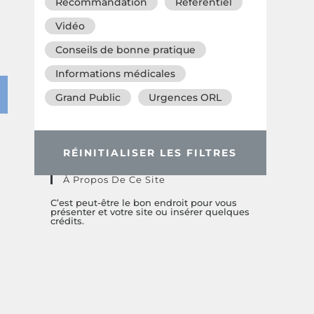
Recommandation
Référentiel
Vidéo
Conseils de bonne pratique
Informations médicales
Grand Public
Urgences ORL
RÉINITIALISER LES FILTRES
À Propos De Ce Site
C’est peut-être le bon endroit pour vous
présenter et votre site ou insérer quelques
crédits.