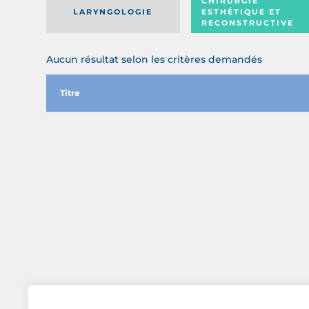
CHIRURGIE
LARYNGOLOGIE
ESTHÉTIQUE ET
RECONSTRUCTIVE
Aucun résultat selon les critères demandés
Titre