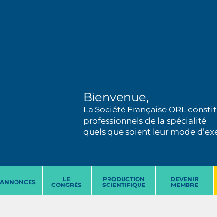
Bienvenue,
La Société Française ORL constit
professionnels de la spécialité
quels que soient leur mode d’exer
LE
PRODUCTION
DEVENIR
ANNONCES
CONGRÈS
SCIENTIFIQUE
MEMBRE