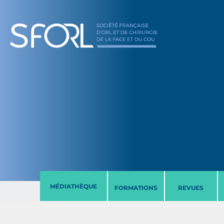
MÉDIATHÈQUE
FORMATIONS
REVUES