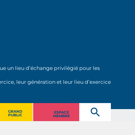
ue un lieu d’échange privilégié pour les
cice, leur génération et leur lieu d’exercice
GRAND
ESPACE
PUBLIC
MEMBRE