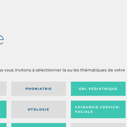
e
us vous invitons à sélectionner la ou les thématiques de votre
PHONIATRIE
ORL PÉDIATRIQUE
CHIRURGIE CERVICO-
OTOLOGIE
FACIALE