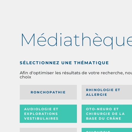
Médiathèqu
SÉLECTIONNEZ UNE THÉMATIQUE
Afin d'optimiser les résultats de votre recherche, no
choix
RHINOLOGIE ET
RONCHOPATHIE
ALLERGIE
AUDIOLOGIE ET
OTO-NEURO ET
EXPLORATIONS
CHIRURGIE DE LA
VESTIBULAIRES
BASE DU CRÂNE