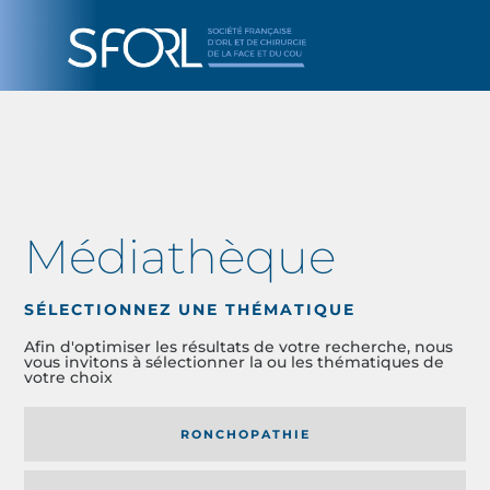
Médiathèque
SÉLECTIONNEZ UNE THÉMATIQUE
Afin d'optimiser les résultats de votre recherche, nous
vous invitons à sélectionner la ou les thématiques de
votre choix
RONCHOPATHIE