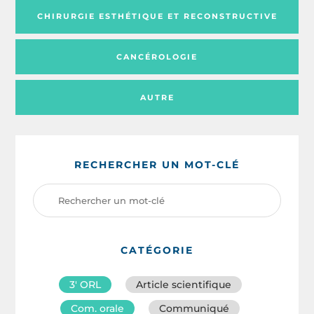
CHIRURGIE ESTHÉTIQUE ET RECONSTRUCTIVE
CANCÉROLOGIE
AUTRE
RECHERCHER UN MOT-CLÉ
CATÉGORIE
3′ ORL
Article scientifique
Com. orale
Communiqué