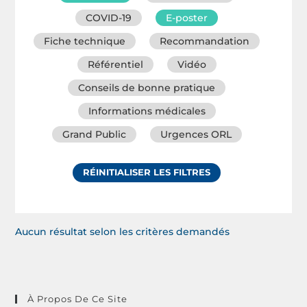
COVID-19
E-poster
Fiche technique
Recommandation
Référentiel
Vidéo
Conseils de bonne pratique
Informations médicales
Grand Public
Urgences ORL
RÉINITIALISER LES FILTRES
Aucun résultat selon les critères demandés
À Propos De Ce Site