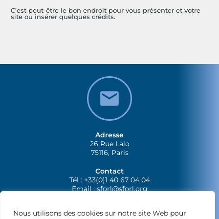
C’est peut-être le bon endroit pour vous présenter et votre
site ou insérer quelques crédits.
Adresse
26 Rue Lalo
75116, Paris
Contact
Tél : +33(0)1 40 67 04 04
Email :
sforl@sforl.org
Nous utilisons des cookies sur notre site Web pour