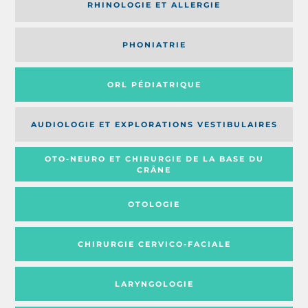
RHINOLOGIE ET ALLERGIE
PHONIATRIE
ORL PÉDIATRIQUE
AUDIOLOGIE ET EXPLORATIONS VESTIBULAIRES
OTO-NEURO ET CHIRURGIE DE LA BASE DU
CRÂNE
OTOLOGIE
CHIRURGIE CERVICO-FACIALE
LARYNGOLOGIE