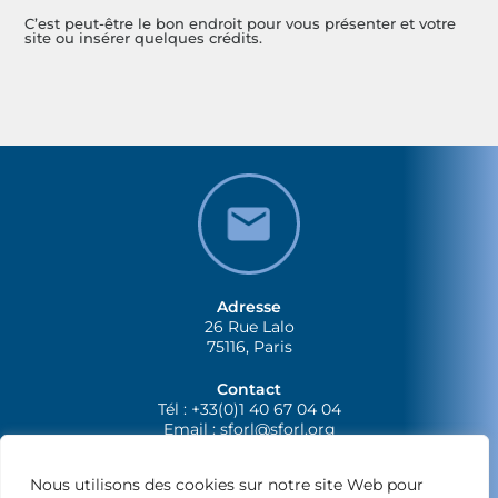
C’est peut-être le bon endroit pour vous présenter et votre
site ou insérer quelques crédits.
Adresse
26 Rue Lalo
75116, Paris
Contact
Tél : +33(0)1 40 67 04 04
Email :
sforl@sforl.org
Nous utilisons des cookies sur notre site Web pour