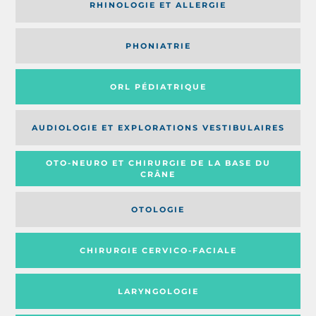
RHINOLOGIE ET ALLERGIE
PHONIATRIE
ORL PÉDIATRIQUE
AUDIOLOGIE ET EXPLORATIONS VESTIBULAIRES
OTO-NEURO ET CHIRURGIE DE LA BASE DU
CRÂNE
OTOLOGIE
CHIRURGIE CERVICO-FACIALE
LARYNGOLOGIE