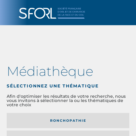
Médiathèque
SÉLECTIONNEZ UNE THÉMATIQUE
Afin d'optimiser les résultats de votre recherche, nous
vous invitons à sélectionner la ou les thématiques de
votre choix
RONCHOPATHIE