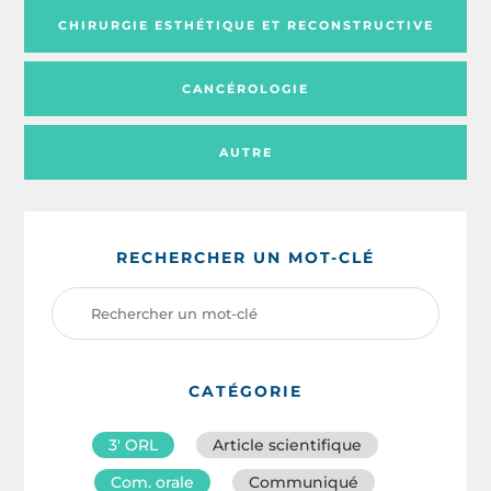
CHIRURGIE ESTHÉTIQUE ET RECONSTRUCTIVE
CANCÉROLOGIE
AUTRE
RECHERCHER UN MOT-CLÉ
CATÉGORIE
3′ ORL
Article scientifique
Com. orale
Communiqué