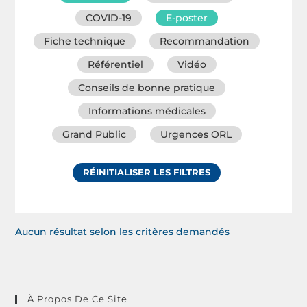
COVID-19
E-poster
Fiche technique
Recommandation
Référentiel
Vidéo
Conseils de bonne pratique
Informations médicales
Grand Public
Urgences ORL
RÉINITIALISER LES FILTRES
Aucun résultat selon les critères demandés
À Propos De Ce Site