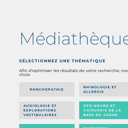
Médiathèqu
SÉLECTIONNEZ UNE THÉMATIQUE
Afin d'optimiser les résultats de votre recherche, no
choix
RHINOLOGIE ET
RONCHOPATHIE
ALLERGIE
AUDIOLOGIE ET
OTO-NEURO ET
EXPLORATIONS
CHIRURGIE DE LA
VESTIBULAIRES
BASE DU CRÂNE