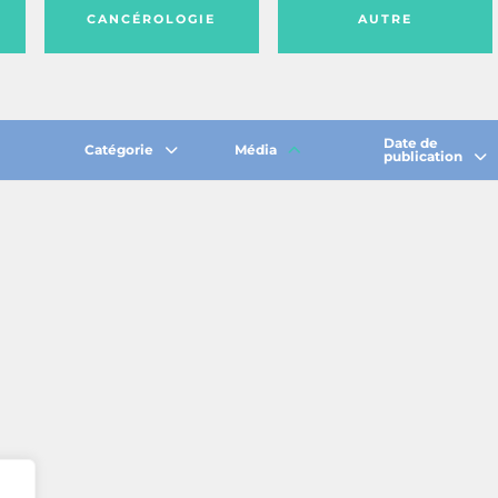
CANCÉROLOGIE
AUTRE
Date de
Catégorie
Média
publication