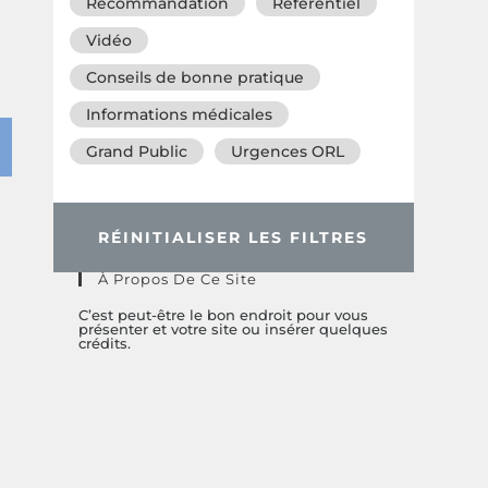
Recommandation
Référentiel
Vidéo
Conseils de bonne pratique
Informations médicales
Grand Public
Urgences ORL
RÉINITIALISER LES FILTRES
À Propos De Ce Site
C’est peut-être le bon endroit pour vous
présenter et votre site ou insérer quelques
crédits.