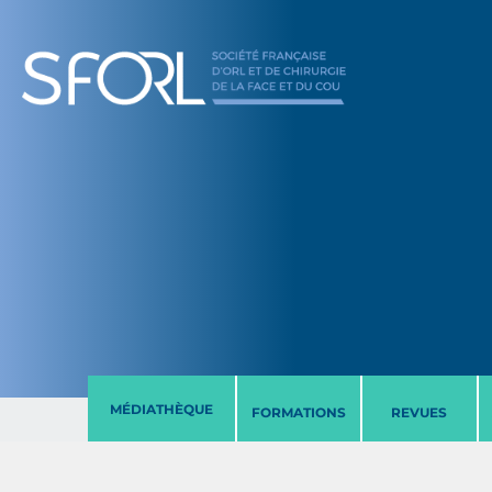
MÉDIATHÈQUE
FORMATIONS
REVUES