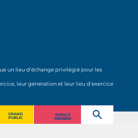
ue un lieu d’échange privilégié pour les
cice, leur génération et leur lieu d’exercice
GRAND
ESPACE
PUBLIC
MEMBRE