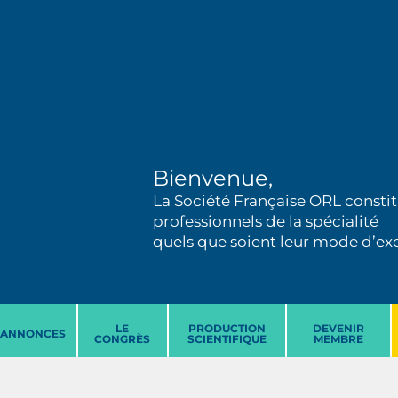
Bienvenue,
La Société Française ORL constit
professionnels de la spécialité
quels que soient leur mode d’exer
LE
PRODUCTION
DEVENIR
ANNONCES
CONGRÈS
SCIENTIFIQUE
MEMBRE