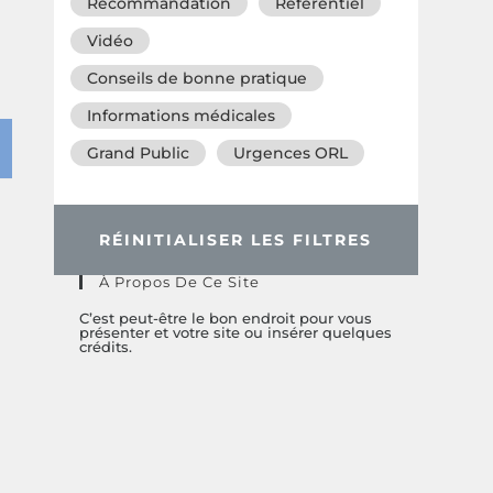
Recommandation
Référentiel
Vidéo
Conseils de bonne pratique
Informations médicales
Grand Public
Urgences ORL
RÉINITIALISER LES FILTRES
À Propos De Ce Site
C’est peut-être le bon endroit pour vous
présenter et votre site ou insérer quelques
crédits.