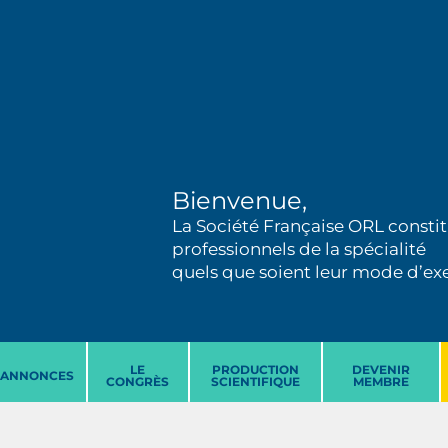
Bienvenue,
La Société Française ORL constit
professionnels de la spécialité
quels que soient leur mode d’exer
LE
PRODUCTION
DEVENIR
ANNONCES
CONGRÈS
SCIENTIFIQUE
MEMBRE