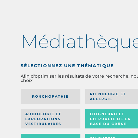
Médiathèqu
SÉLECTIONNEZ UNE THÉMATIQUE
Afin d'optimiser les résultats de votre recherche, no
choix
RHINOLOGIE ET
RONCHOPATHIE
ALLERGIE
AUDIOLOGIE ET
OTO-NEURO ET
EXPLORATIONS
CHIRURGIE DE LA
VESTIBULAIRES
BASE DU CRÂNE