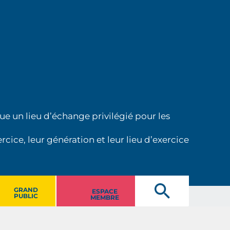
ue un lieu d’échange privilégié pour les
cice, leur génération et leur lieu d’exercice
GRAND
ESPACE
PUBLIC
MEMBRE