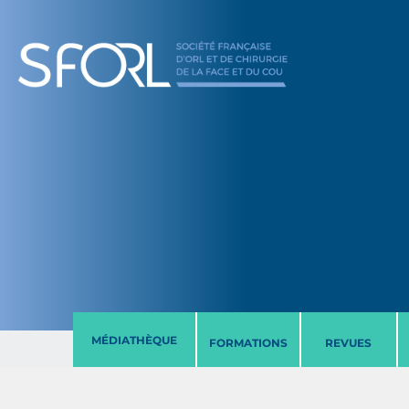
MÉDIATHÈQUE
FORMATIONS
REVUES