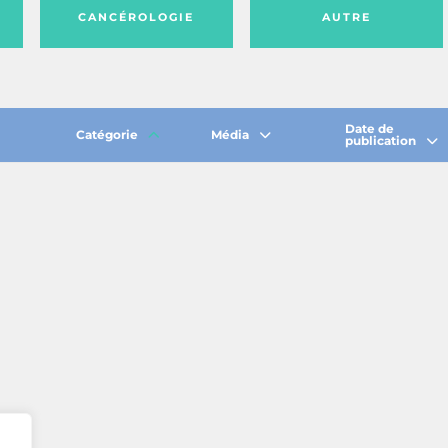
CANCÉROLOGIE
AUTRE
Date de
Catégorie
Média
publication