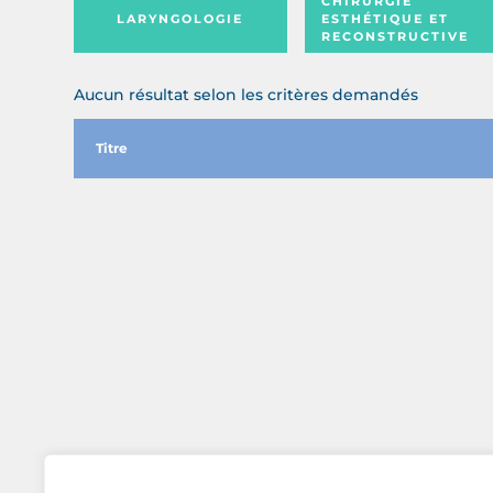
CHIRURGIE
LARYNGOLOGIE
ESTHÉTIQUE ET
RECONSTRUCTIVE
Aucun résultat selon les critères demandés
Titre