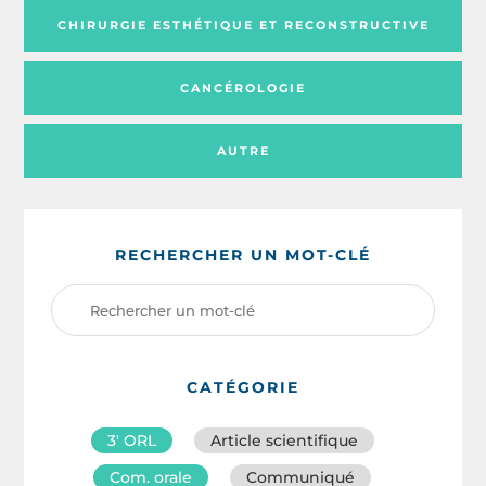
CHIRURGIE ESTHÉTIQUE ET RECONSTRUCTIVE
CANCÉROLOGIE
AUTRE
RECHERCHER UN MOT-CLÉ
CATÉGORIE
3′ ORL
Article scientifique
Com. orale
Communiqué