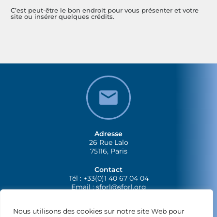
C’est peut-être le bon endroit pour vous présenter et votre
site ou insérer quelques crédits.
Adresse
26 Rue Lalo
75116, Paris
Contact
Tél : +33(0)1 40 67 04 04
Email :
sforl@sforl.org
Nous utilisons des cookies sur notre site Web pour