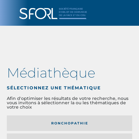
Médiathèque
SÉLECTIONNEZ UNE THÉMATIQUE
Afin d'optimiser les résultats de votre recherche, nous
vous invitons à sélectionner la ou les thématiques de
votre choix
RONCHOPATHIE