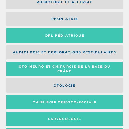
RHINOLOGIE ET ALLERGIE
PHONIATRIE
ORL PÉDIATRIQUE
AUDIOLOGIE ET EXPLORATIONS VESTIBULAIRES
OTO-NEURO ET CHIRURGIE DE LA BASE DU
CRÂNE
OTOLOGIE
CHIRURGIE CERVICO-FACIALE
LARYNGOLOGIE