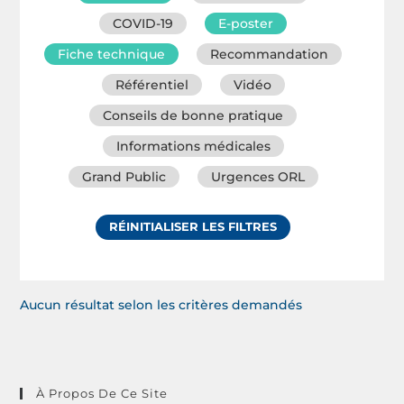
COVID-19
E-poster
Fiche technique
Recommandation
Référentiel
Vidéo
Conseils de bonne pratique
Informations médicales
Grand Public
Urgences ORL
RÉINITIALISER LES FILTRES
Aucun résultat selon les critères demandés
À Propos De Ce Site