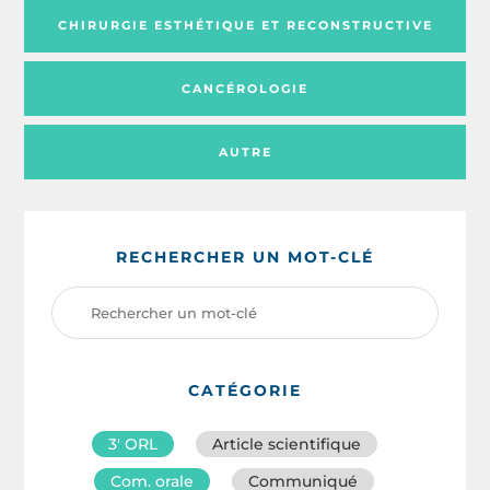
CHIRURGIE ESTHÉTIQUE ET RECONSTRUCTIVE
CANCÉROLOGIE
AUTRE
RECHERCHER UN MOT-CLÉ
CATÉGORIE
3′ ORL
Article scientifique
Com. orale
Communiqué