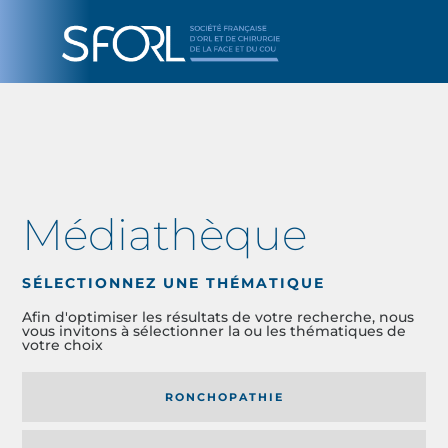
Médiathèque
SÉLECTIONNEZ UNE THÉMATIQUE
Afin d'optimiser les résultats de votre recherche, nous
vous invitons à sélectionner la ou les thématiques de
votre choix
RONCHOPATHIE