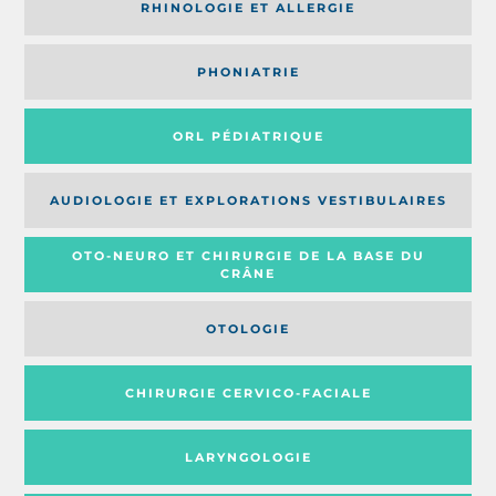
RHINOLOGIE ET ALLERGIE
PHONIATRIE
ORL PÉDIATRIQUE
AUDIOLOGIE ET EXPLORATIONS VESTIBULAIRES
OTO-NEURO ET CHIRURGIE DE LA BASE DU
CRÂNE
OTOLOGIE
CHIRURGIE CERVICO-FACIALE
LARYNGOLOGIE