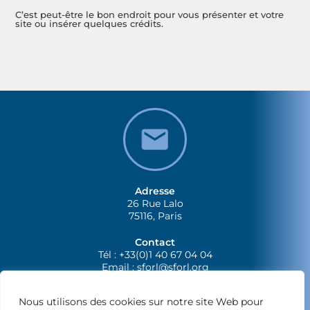
C’est peut-être le bon endroit pour vous présenter et votre
site ou insérer quelques crédits.
Adresse
26 Rue Lalo
75116, Paris
Contact
Tél : +33(0)1 40 67 04 04
Email :
sforl@sforl.org
Nous utilisons des cookies sur notre site Web pour