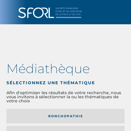
Médiathèque
SÉLECTIONNEZ UNE THÉMATIQUE
Afin d'optimiser les résultats de votre recherche, nous
vous invitons à sélectionner la ou les thématiques de
votre choix
RONCHOPATHIE