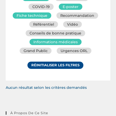
COVID-19
E-poster
Fiche technique
Recommandation
Référentiel
Vidéo
Conseils de bonne pratique
Informations médicales
Grand Public
Urgences ORL
RÉINITIALISER LES FILTRES
Aucun résultat selon les critères demandés
À Propos De Ce Site