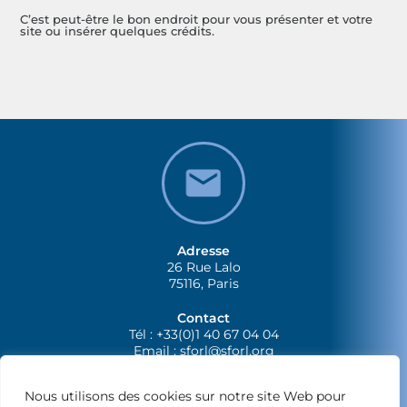
C’est peut-être le bon endroit pour vous présenter et votre
site ou insérer quelques crédits.
Adresse
26 Rue Lalo
75116, Paris
Contact
Tél : +33(0)1 40 67 04 04
Email :
sforl@sforl.org
Nous utilisons des cookies sur notre site Web pour