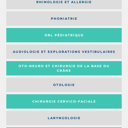
RHINOLOGIE ET ALLERGIE
PHONIATRIE
ORL PÉDIATRIQUE
AUDIOLOGIE ET EXPLORATIONS VESTIBULAIRES
OTO-NEURO ET CHIRURGIE DE LA BASE DU
CRÂNE
OTOLOGIE
CHIRURGIE CERVICO-FACIALE
LARYNGOLOGIE