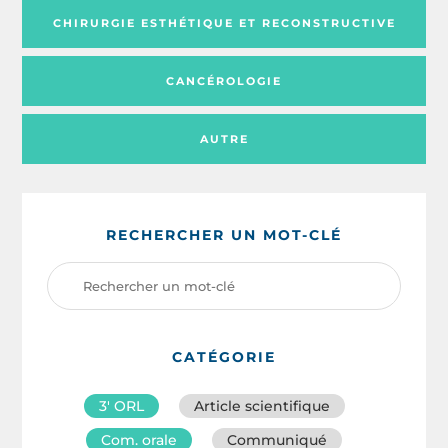
CHIRURGIE ESTHÉTIQUE ET RECONSTRUCTIVE
CANCÉROLOGIE
AUTRE
RECHERCHER UN MOT-CLÉ
CATÉGORIE
3′ ORL
Article scientifique
Com. orale
Communiqué